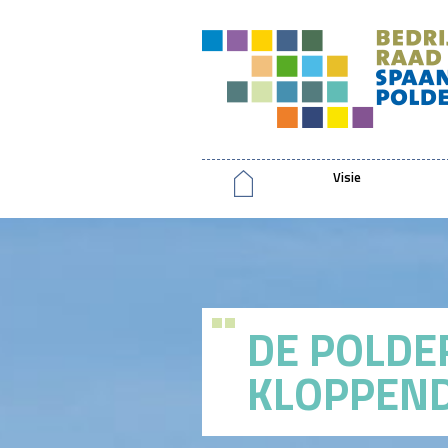
Visie
DE POLDE
KLOPPEN