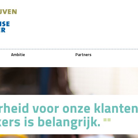
Ambitie
Partners
rheid voor onze klanten
rs is belangrijk.