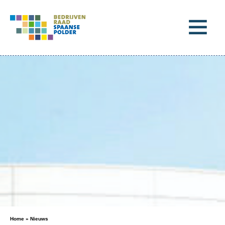
Home
»
Nieuws